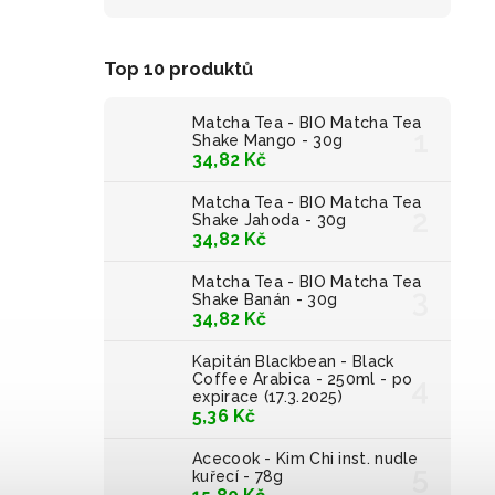
Top 10 produktů
Matcha Tea - BIO Matcha Tea
Shake Mango - 30g
34,82 Kč
Matcha Tea - BIO Matcha Tea
Shake Jahoda - 30g
34,82 Kč
Matcha Tea - BIO Matcha Tea
Shake Banán - 30g
34,82 Kč
Kapitán Blackbean - Black
Coffee Arabica - 250ml - po
expirace (17.3.2025)
5,36 Kč
Acecook - Kim Chi inst. nudle
kuřecí - 78g