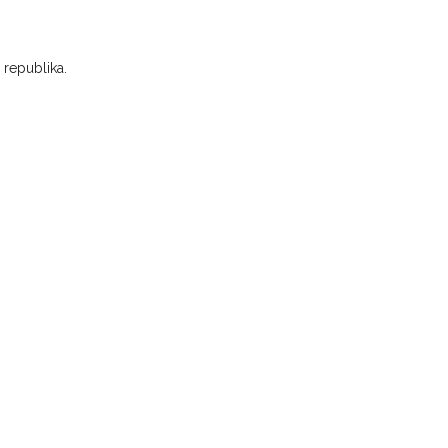
 republika.