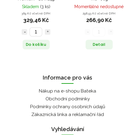
Skladem
(3 ks)
Momentálně nedostupné
369 Kč včetně DPH
298,93 Kč včetně DPH
329,46 Kč
266,90 Kč
Do košíku
Detail
Informace pro vás
Nákup na e-shopu Bateka
Obchodní podmínky
Podmínky ochrany osobních údajů
Zákaznická linka a reklamační řád
Vyhledávání