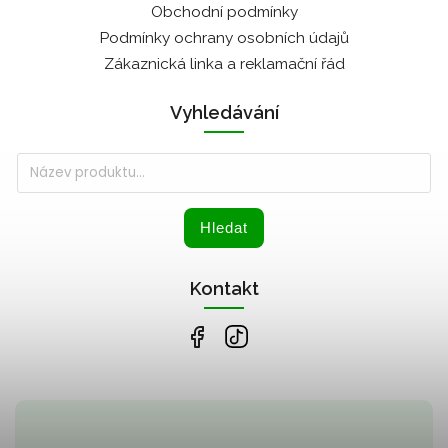
Obchodní podmínky
Podmínky ochrany osobních údajů
Zákaznická linka a reklamační řád
Vyhledávání
Hledat
Kontakt