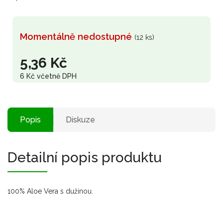
Momentálně nedostupné
(12 ks)
5,36 Kč
6 Kč včetně DPH
Popis
Diskuze
Detailní popis produktu
100% Aloe Vera s dužinou.