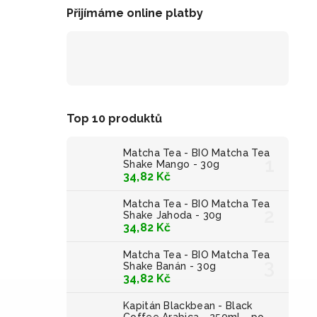
Přijímáme online platby
Top 10 produktů
Matcha Tea - BIO Matcha Tea
Shake Mango - 30g
34,82 Kč
Matcha Tea - BIO Matcha Tea
Shake Jahoda - 30g
34,82 Kč
Matcha Tea - BIO Matcha Tea
Shake Banán - 30g
34,82 Kč
Kapitán Blackbean - Black
Coffee Arabica - 250ml - po