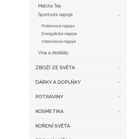
Matcha Tea
Sportovní nápoje
Proteinové nápoje
Energetické nápoje
Vitamínové nápoje
Vína a destiláty
ZBOŽÍ ZE SVĚTA
DÁRKY A DOPLŇKY
POTRAVINY
KOSMETIKA
KOŘENÍ SVĚTA