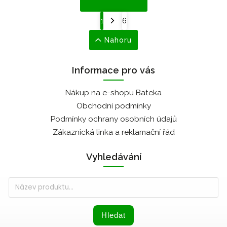
1
6
Nahoru
Informace pro vás
Nákup na e-shopu Bateka
Obchodní podmínky
Podmínky ochrany osobních údajů
Zákaznická linka a reklamační řád
Vyhledávání
Hledat