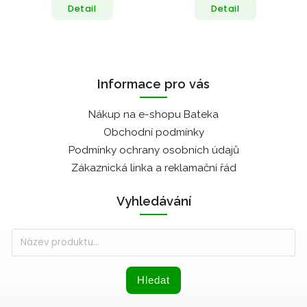
Detail
Detail
Informace pro vás
Nákup na e-shopu Bateka
Obchodní podmínky
Podmínky ochrany osobních údajů
Zákaznická linka a reklamační řád
Vyhledávání
Hledat