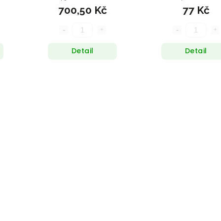
700,50 Kč
77 Kč
Detail
Detail