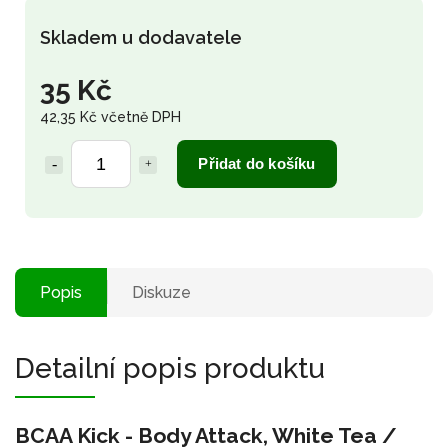
Skladem u dodavatele
35 Kč
42,35 Kč včetně DPH
Přidat do košíku
Popis
Diskuze
Detailní popis produktu
BCAA Kick - Body Attack, White Tea /