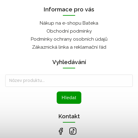
Informace pro vás
Nákup na e-shopu Bateka
Obchodní podmínky
Podmínky ochrany osobních údajů
Zákaznická linka a reklamační řád
Vyhledávání
Hledat
Kontakt