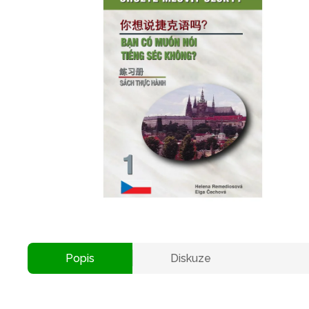
Popis
Diskuze