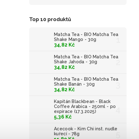
Top 10 produktů
Matcha Tea - BIO Matcha Tea
Shake Mango - 30g
34,82 Kč
Matcha Tea - BIO Matcha Tea
Shake Jahoda - 30g
34,82 Kč
Matcha Tea - BIO Matcha Tea
Shake Banán - 30g
34,82 Kč
Kapitán Blackbean - Black
Coffee Arabica - 250ml - po
expirace (17.3.2025)
5,36 Kč
Acecook - Kim Chi inst. nudle
kuřecí - 78g