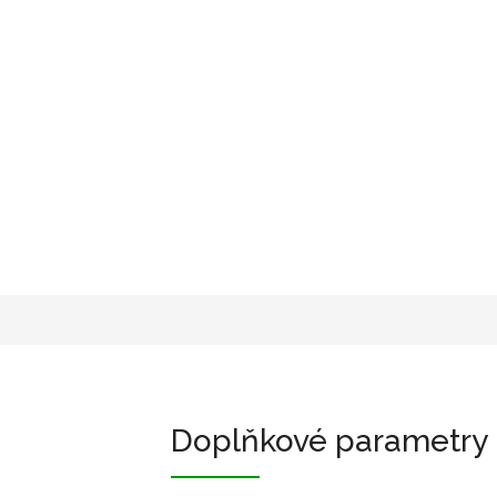
Doplňkové parametry