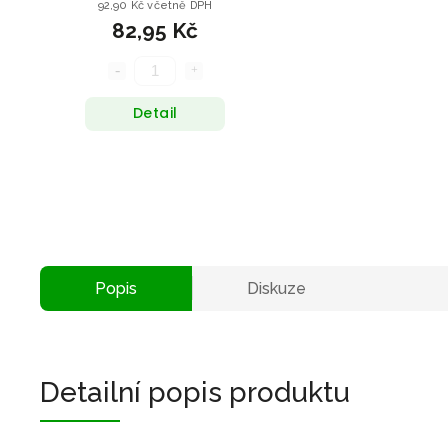
92,90 Kč včetně DPH
82,95 Kč
Detail
Popis
Diskuze
Detailní popis produktu