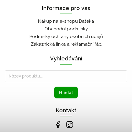
Informace pro vás
Nákup na e-shopu Bateka
Obchodní podmínky
Podmínky ochrany osobních údajů
Zákaznická linka a reklamační řád
Vyhledávání
Hledat
Kontakt