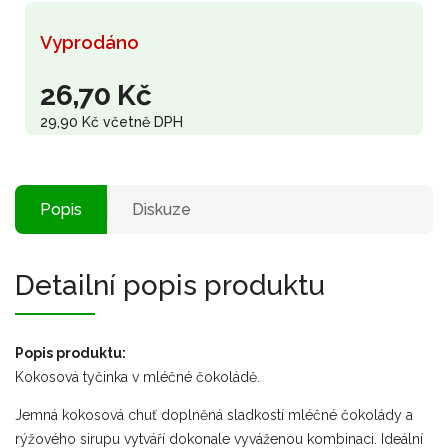
Vyprodáno
26,70 Kč
29,90 Kč včetně DPH
Popis
Diskuze
Detailní popis produktu
Popis produktu:
Kokosová tyčinka v mléčné čokoládě.
Jemná kokosová chuť doplněná sladkostí mléčné čokolády a
rýžového sirupu vytváří dokonale vyváženou kombinaci. Ideální