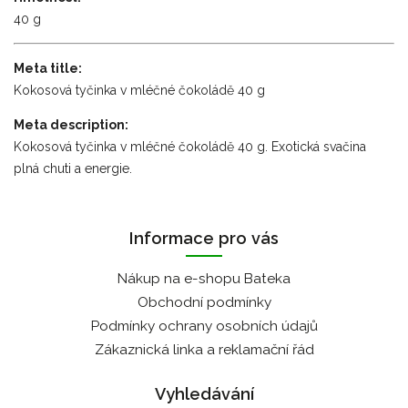
40 g
Meta title:
Kokosová tyčinka v mléčné čokoládě 40 g
Meta description:
Kokosová tyčinka v mléčné čokoládě 40 g. Exotická svačina
plná chuti a energie.
Informace pro vás
Nákup na e-shopu Bateka
Obchodní podmínky
Podmínky ochrany osobních údajů
Zákaznická linka a reklamační řád
Vyhledávání