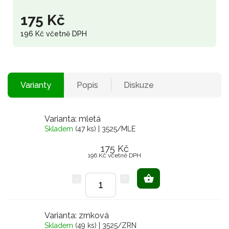
175 Kč
196 Kč včetně DPH
Varianty
Popis
Diskuze
Varianta: mletá
Skladem
(47 ks)
| 3525/MLE
175 Kč
196 Kč včetně DPH
Varianta: zrnková
Skladem
(49 ks)
| 3525/ZRN