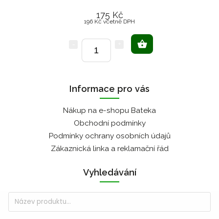
175 Kč
196 Kč včetně DPH
Informace pro vás
Nákup na e-shopu Bateka
Obchodní podmínky
Podmínky ochrany osobních údajů
Zákaznická linka a reklamační řád
Vyhledávání