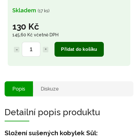
Skladem
(17 ks)
130 Kč
145,60 Kč včetně DPH
Přidat do košíku
Popis
Diskuze
Detailní popis produktu
Složení sušených kobylek Sůl: