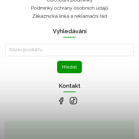
Obchodní podmínky
Podmínky ochrany osobních údajů
Zákaznická linka a reklamační řád
Vyhledávání
Hledat
Kontakt