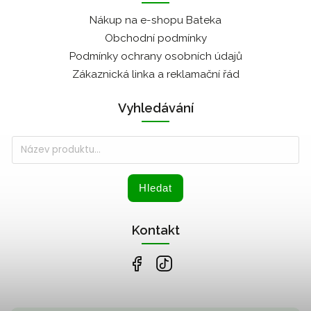
Nákup na e-shopu Bateka
Obchodní podmínky
Podmínky ochrany osobních údajů
Zákaznická linka a reklamační řád
Vyhledávání
Hledat
Kontakt