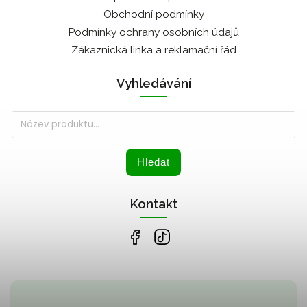
Obchodní podmínky
Podmínky ochrany osobních údajů
Zákaznická linka a reklamační řád
Vyhledávání
Hledat
Kontakt