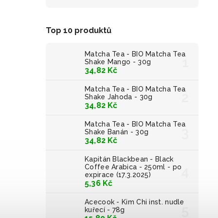
Top 10 produktů
Matcha Tea - BIO Matcha Tea
Shake Mango - 30g
34,82 Kč
Matcha Tea - BIO Matcha Tea
Shake Jahoda - 30g
34,82 Kč
Matcha Tea - BIO Matcha Tea
Shake Banán - 30g
34,82 Kč
Kapitán Blackbean - Black
Coffee Arabica - 250ml - po
expirace (17.3.2025)
5,36 Kč
Acecook - Kim Chi inst. nudle
kuřecí - 78g