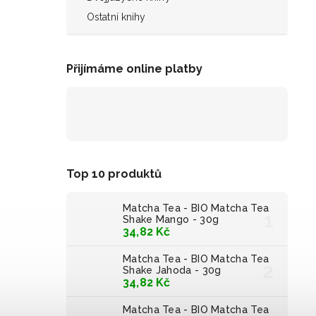
Ostatní knihy
Přijímáme online platby
Top 10 produktů
Matcha Tea - BIO Matcha Tea
Shake Mango - 30g
34,82 Kč
Matcha Tea - BIO Matcha Tea
Shake Jahoda - 30g
34,82 Kč
Matcha Tea - BIO Matcha Tea