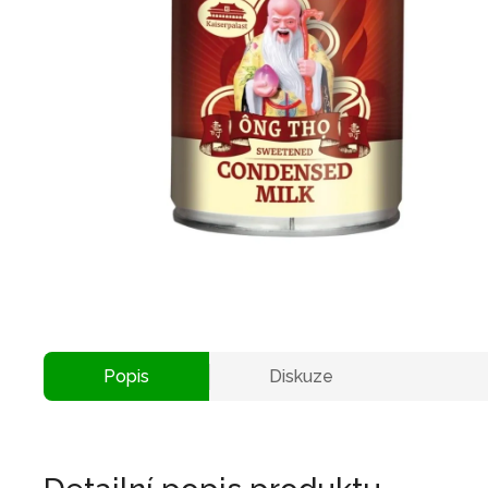
Popis
Diskuze