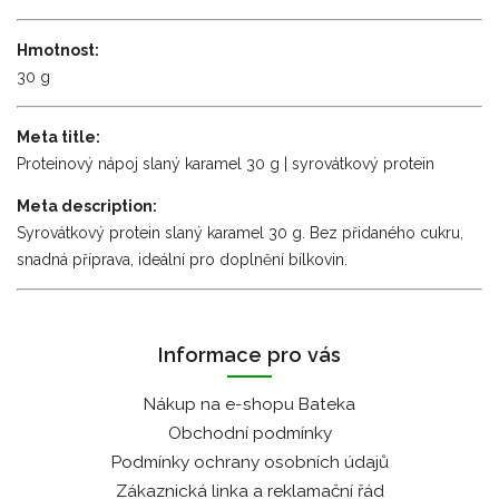
Hmotnost:
30 g
Meta title:
Proteinový nápoj slaný karamel 30 g | syrovátkový protein
Meta description:
Syrovátkový protein slaný karamel 30 g. Bez přidaného cukru,
snadná příprava, ideální pro doplnění bílkovin.
Informace pro vás
Nákup na e-shopu Bateka
Obchodní podmínky
Podmínky ochrany osobních údajů
Zákaznická linka a reklamační řád