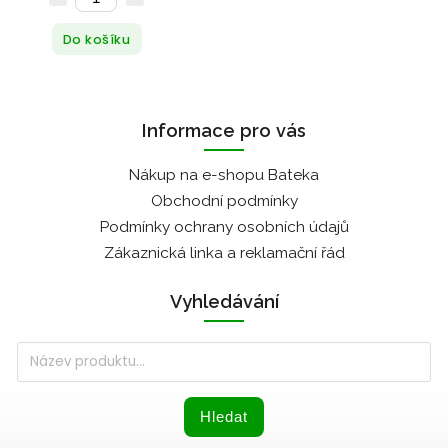
Do košíku
Informace pro vás
Nákup na e-shopu Bateka
Obchodní podmínky
Podmínky ochrany osobních údajů
Zákaznická linka a reklamační řád
Vyhledávání
Hledat