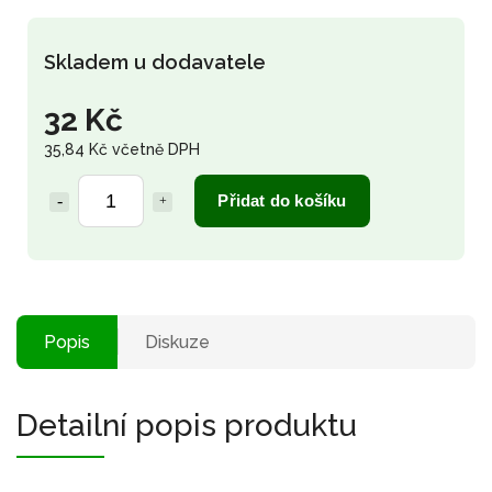
Skladem u dodavatele
32 Kč
35,84 Kč včetně DPH
Přidat do košíku
Popis
Diskuze
Detailní popis produktu