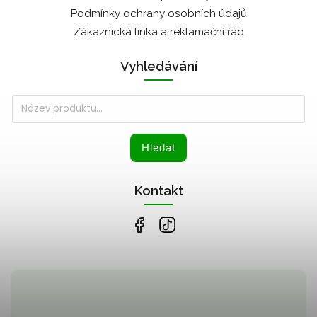
Podmínky ochrany osobních údajů
Zákaznická linka a reklamační řád
Vyhledávání
Hledat
Kontakt