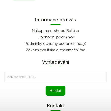
Informace pro vás
Nákup na e-shopu Bateka
Obchodní podmínky
Podmínky ochrany osobních údajů
Zákaznická linka a reklamační řád
Vyhledávání
Hledat
Kontakt