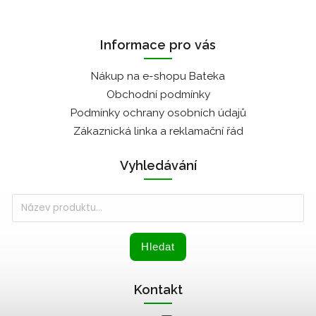
Informace pro vás
Nákup na e-shopu Bateka
Obchodní podmínky
Podmínky ochrany osobních údajů
Zákaznická linka a reklamační řád
Vyhledávání
Hledat
Kontakt