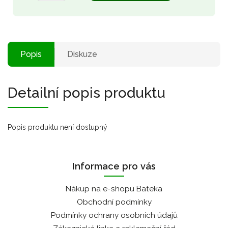
Popis
Diskuze
Detailní popis produktu
Popis produktu není dostupný
Informace pro vás
Nákup na e-shopu Bateka
Obchodní podmínky
Podmínky ochrany osobních údajů