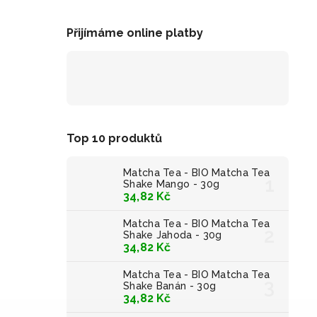
Přijímáme online platby
Top 10 produktů
Matcha Tea - BIO Matcha Tea
Shake Mango - 30g
34,82 Kč
Matcha Tea - BIO Matcha Tea
Shake Jahoda - 30g
34,82 Kč
Matcha Tea - BIO Matcha Tea
Shake Banán - 30g
34,82 Kč