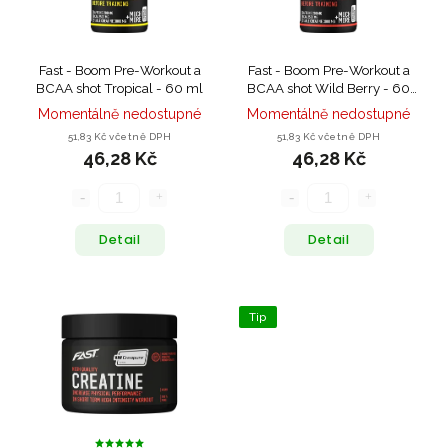
Fast - Boom Pre-Workout a
Fast - Boom Pre-Workout a
BCAA shot Tropical - 60 ml
BCAA shot Wild Berry - 60
ml
Momentálně nedostupné
Momentálně nedostupné
51,83 Kč včetně DPH
51,83 Kč včetně DPH
46,28 Kč
46,28 Kč
Detail
Detail
Tip