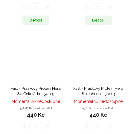
Detail
Detail
Fast - Práškový Protein Hera
Fast - Práškový Protein Hera
80 Čokoláda - 500 g
80 Jahoda - 500 g
Momentálně nedostupné
Momentálně nedostupné
492,80 Kč včetně DPH
492,80 Kč včetně DPH
440 Kč
440 Kč