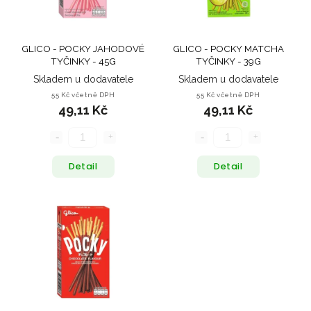
GLICO - POCKY JAHODOVÉ
GLICO - POCKY MATCHA
TYČINKY - 45G
TYČINKY - 39G
Skladem u dodavatele
Skladem u dodavatele
55 Kč včetně DPH
55 Kč včetně DPH
49,11 Kč
49,11 Kč
Detail
Detail