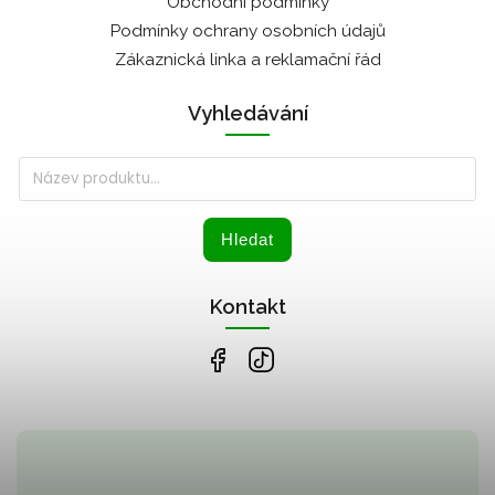
Obchodní podmínky
Podmínky ochrany osobních údajů
Zákaznická linka a reklamační řád
Vyhledávání
Hledat
Kontakt