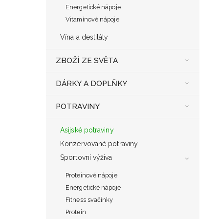
Energetické nápoje
Vitamínové nápoje
Vína a destiláty
ZBOŽÍ ZE SVĚTA
DÁRKY A DOPLŇKY
POTRAVINY
Asijské potraviny
Konzervované potraviny
Sportovní výživa
Proteinové nápoje
Energetické nápoje
Fitness svačinky
Protein