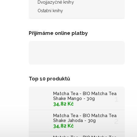
Dvojjazyčné knihy
Ostatní knihy
Přijímáme online platby
Top 10 produktů
Matcha Tea - BIO Matcha Tea
Shake Mango - 30g
34,82 Kč
Matcha Tea - BIO Matcha Tea
Shake Jahoda - 30g
34,82 Kč