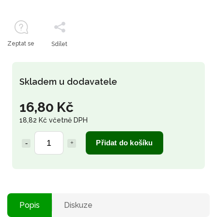
Zeptat se
Sdílet
Skladem u dodavatele
16,80 Kč
18,82 Kč včetně DPH
Přidat do košíku
Popis
Diskuze