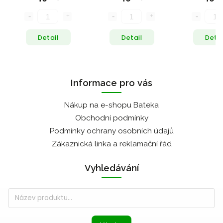
Detail
Detail
Detai
Informace pro vás
Nákup na e-shopu Bateka
Obchodní podmínky
Podmínky ochrany osobních údajů
Zákaznická linka a reklamační řád
Vyhledávání