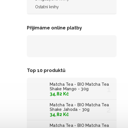
Ostatní knihy
Přijímáme online platby
Top 10 produktů
Matcha Tea - BIO Matcha Tea
Shake Mango - 30g
34,82 Kč
Matcha Tea - BIO Matcha Tea
Shake Jahoda - 30g
34,82 Kč
Matcha Tea - BIO Matcha Tea