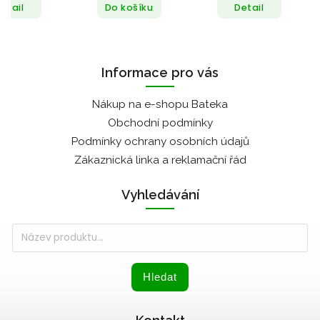
etail
Do košíku
Detail
Informace pro vás
Nákup na e-shopu Bateka
Obchodní podmínky
Podmínky ochrany osobních údajů
Zákaznická linka a reklamační řád
Vyhledávání
Hledat