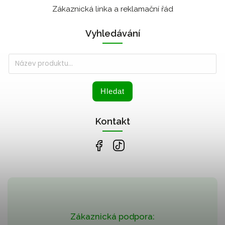
Zákaznická linka a reklamační řád
Vyhledávání
Hledat
Kontakt
Zákaznická podpora: