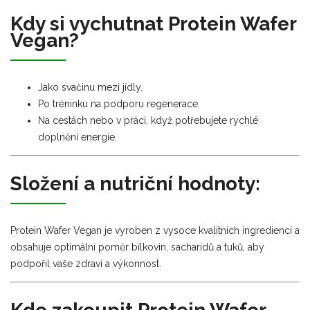
Kdy si vychutnat Protein Wafer
Vegan?
Jako svačinu mezi jídly.
Po tréninku na podporu regenerace.
Na cestách nebo v práci, když potřebujete rychlé
doplnění energie.
Složení a nutriční hodnoty:
Protein Wafer Vegan je vyroben z vysoce kvalitních ingrediencí a
obsahuje optimální poměr bílkovin, sacharidů a tuků, aby
podpořil vaše zdraví a výkonnost.