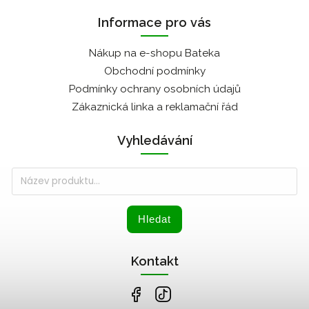
Informace pro vás
Nákup na e-shopu Bateka
Obchodní podmínky
Podmínky ochrany osobních údajů
Zákaznická linka a reklamační řád
Vyhledávání
Hledat
Kontakt