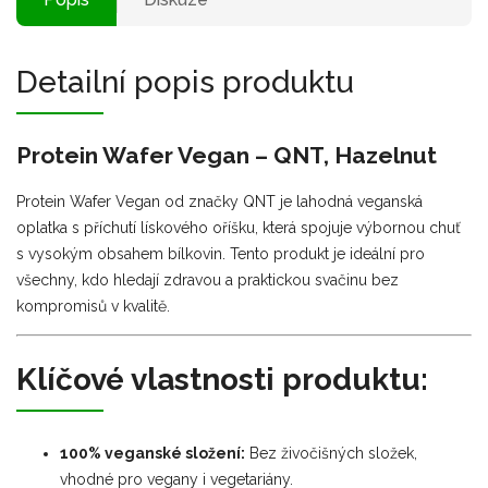
Detailní popis produktu
Protein Wafer Vegan – QNT, Hazelnut
Protein Wafer Vegan od značky QNT je lahodná veganská
oplatka s příchutí lískového oříšku, která spojuje výbornou chuť
s vysokým obsahem bílkovin. Tento produkt je ideální pro
všechny, kdo hledají zdravou a praktickou svačinu bez
kompromisů v kvalitě.
Klíčové vlastnosti produktu:
100% veganské složení:
Bez živočišných složek,
vhodné pro vegany i vegetariány.